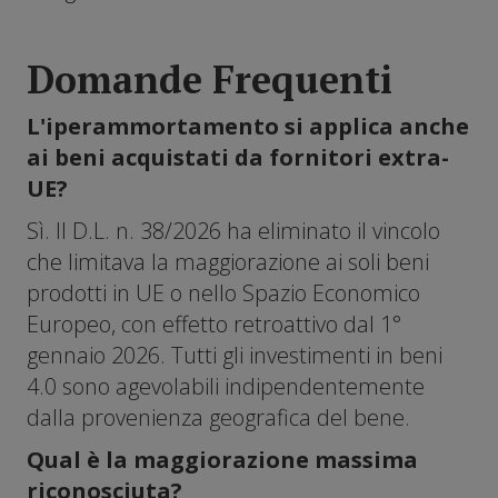
Domande Frequenti
L'iperammortamento si applica anche
ai beni acquistati da fornitori extra-
UE?
Sì. Il D.L. n. 38/2026 ha eliminato il vincolo
che limitava la maggiorazione ai soli beni
prodotti in UE o nello Spazio Economico
Europeo, con effetto retroattivo dal 1°
gennaio 2026. Tutti gli investimenti in beni
4.0 sono agevolabili indipendentemente
dalla provenienza geografica del bene.
Qual è la maggiorazione massima
riconosciuta?