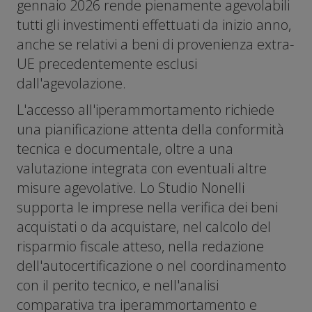
gennaio 2026 rende pienamente agevolabili
tutti gli investimenti effettuati da inizio anno,
anche se relativi a beni di provenienza extra-
UE precedentemente esclusi
dall'agevolazione.
L'accesso all'iperammortamento richiede
una pianificazione attenta della conformità
tecnica e documentale, oltre a una
valutazione integrata con eventuali altre
misure agevolative. Lo Studio Nonelli
supporta le imprese nella verifica dei beni
acquistati o da acquistare, nel calcolo del
risparmio fiscale atteso, nella redazione
dell'autocertificazione o nel coordinamento
con il perito tecnico, e nell'analisi
comparativa tra iperammortamento e