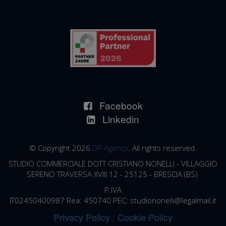
Facebook
Linkedin
© Copyright 2026
DP Agency
. All rights reserved.
STUDIO COMMERCIALE DOTT CRISTIANO NONELLI -
VILLAGGIO
SERENO TRAVERSA XVIII 12 - 25125 - BRESCIA (BS)
P.IVA
IT02450400987 Rea:
450740
PEC:
studiononelli@legalmail.it
Privacy Policy
|
Cookie Policy