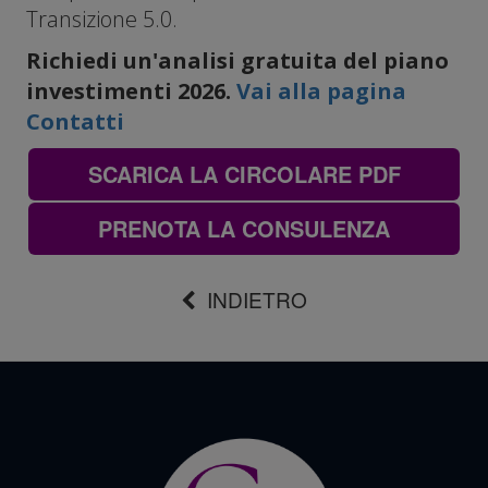
Transizione 5.0.
Richiedi un'analisi gratuita del piano
investimenti 2026.
Vai alla pagina
Contatti
SCARICA LA CIRCOLARE PDF
PRENOTA LA CONSULENZA
INDIETRO