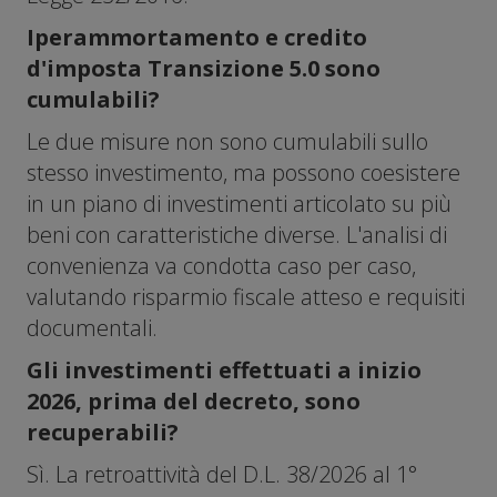
Iperammortamento e credito
d'imposta Transizione 5.0 sono
cumulabili?
Le due misure non sono cumulabili sullo
stesso investimento, ma possono coesistere
in un piano di investimenti articolato su più
beni con caratteristiche diverse. L'analisi di
convenienza va condotta caso per caso,
valutando risparmio fiscale atteso e requisiti
documentali.
Gli investimenti effettuati a inizio
2026, prima del decreto, sono
recuperabili?
Sì. La retroattività del D.L. 38/2026 al 1°