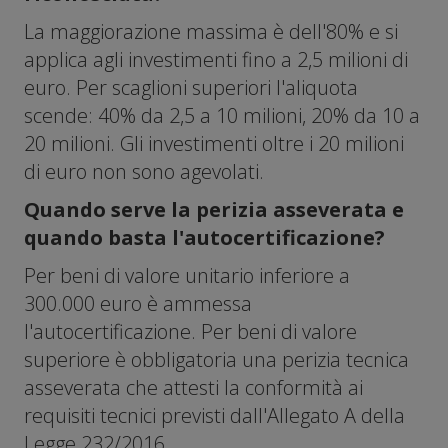
La maggiorazione massima è dell'80% e si
applica agli investimenti fino a 2,5 milioni di
euro. Per scaglioni superiori l'aliquota
scende: 40% da 2,5 a 10 milioni, 20% da 10 a
20 milioni. Gli investimenti oltre i 20 milioni
di euro non sono agevolati.
Quando serve la perizia asseverata e
quando basta l'autocertificazione?
Per beni di valore unitario inferiore a
300.000 euro è ammessa
l'autocertificazione. Per beni di valore
superiore è obbligatoria una perizia tecnica
asseverata che attesti la conformità ai
requisiti tecnici previsti dall'Allegato A della
Legge 232/2016.