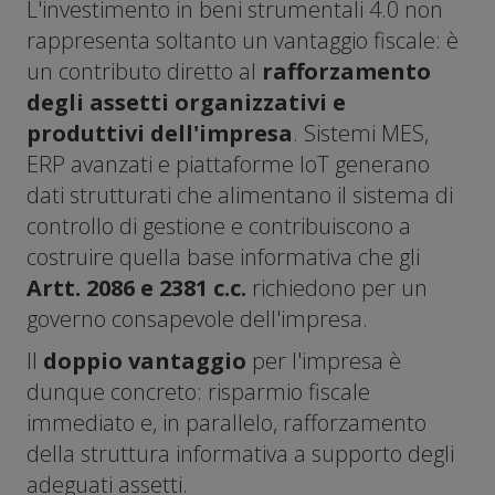
L'investimento in beni strumentali 4.0 non
rappresenta soltanto un vantaggio fiscale: è
un contributo diretto al
rafforzamento
degli assetti organizzativi e
produttivi dell'impresa
. Sistemi MES,
ERP avanzati e piattaforme IoT generano
dati strutturati che alimentano il sistema di
controllo di gestione e contribuiscono a
costruire quella base informativa che gli
Artt. 2086 e 2381 c.c.
richiedono per un
governo consapevole dell'impresa.
Il
doppio vantaggio
per l'impresa è
dunque concreto: risparmio fiscale
immediato e, in parallelo, rafforzamento
della struttura informativa a supporto degli
adeguati assetti.